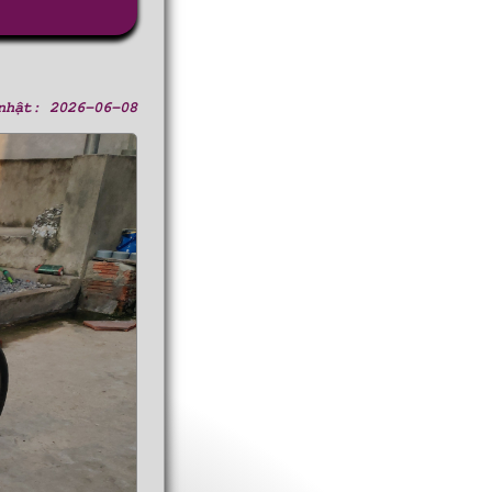
nhật: 2026-06-08