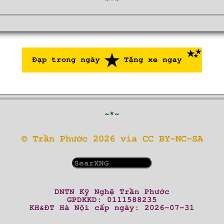
~*~
© Trần Phước 2026 via CC BY-NC-SA
DNTN Kỹ Nghệ Trần Phước
GPDKKD: 0111588235
KH&ĐT Hà Nội cấp ngày: 2026-07-31